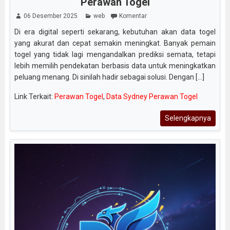
Perawan Togel
06 Desember 2025
web
Komentar
Di era digital seperti sekarang, kebutuhan akan data togel
yang akurat dan cepat semakin meningkat. Banyak pemain
togel yang tidak lagi mengandalkan prediksi semata, tetapi
lebih memilih pendekatan berbasis data untuk meningkatkan
peluang menang. Di sinilah hadir sebagai solusi. Dengan [...]
Link Terkait:
Perawan Togel
,
Data Sydney Perawan Togel
Selengkapnya