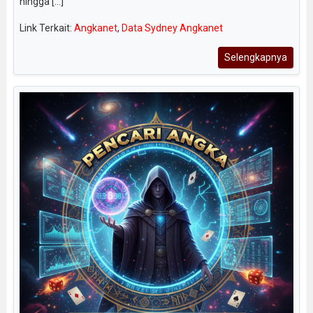
hingga [...]
Link Terkait:
Angkanet
,
Data Sydney Angkanet
Selengkapnya