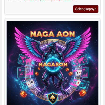
Selengkapnya