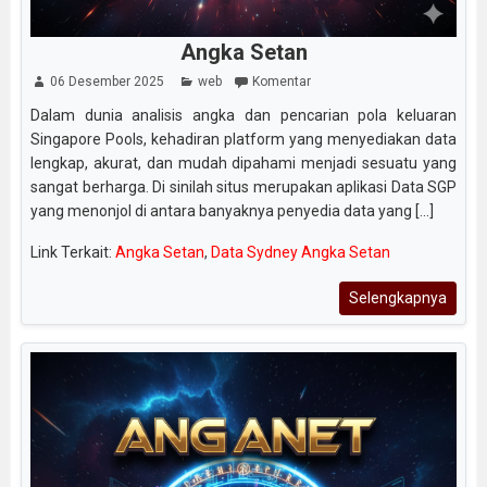
Angka Setan
06 Desember 2025
web
Komentar
Dalam dunia analisis angka dan pencarian pola keluaran
Singapore Pools, kehadiran platform yang menyediakan data
lengkap, akurat, dan mudah dipahami menjadi sesuatu yang
sangat berharga. Di sinilah situs merupakan aplikasi Data SGP
yang menonjol di antara banyaknya penyedia data yang [...]
Link Terkait:
Angka Setan
,
Data Sydney Angka Setan
Selengkapnya