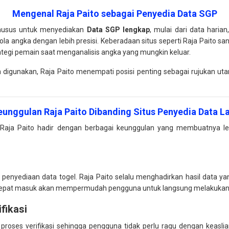
Mengenal Raja Paito sebagai Penyedia Data SGP
khusus untuk menyediakan
Data SGP lengkap
, mulai dari data haria
angka dengan lebih presisi. Keberadaan situs seperti Raja Paito san
tegi pemain saat menganalisis angka yang mungkin keluar.
ah digunakan, Raja Paito menempati posisi penting sebagai rujukan
eunggulan Raja Paito Dibanding Situs Penyedia Data La
 Raja Paito hadir dengan berbagai keunggulan yang membuatnya lebi
enyediaan data togel. Raja Paito selalu menghadirkan hasil data y
g cepat masuk akan mempermudah pengguna untuk langsung melakukan 
fikasi
roses verifikasi sehingga pengguna tidak perlu ragu dengan keaslia