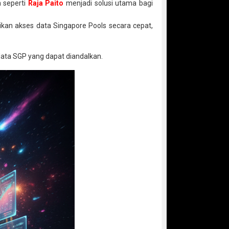
m seperti
Raja Paito
menjadi solusi utama bagi
an akses data Singapore Pools secara cepat,
data SGP yang dapat diandalkan.