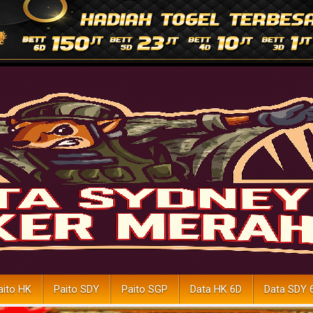
aito HK
Paito SDY
Paito SGP
Data HK 6D
Data SDY 