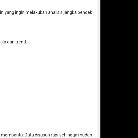
ain yang ingin melakukan analisis jangka pendek
ola dan trend:
t membantu. Data disusun rapi sehingga mudah