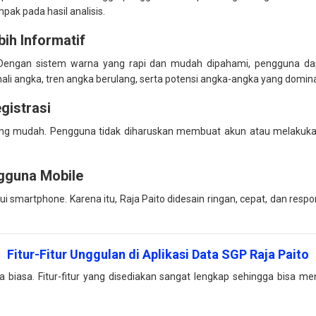
ak pada hasil analisis.
ih Informatif
. Dengan sistem warna yang rapi dan mudah dipahami, pengguna d
 angka, tren angka berulang, serta potensi angka-angka yang domina
gistrasi
g mudah. Pengguna tidak diharuskan membuat akun atau melakukan 
ngguna Mobile
 smartphone. Karena itu, Raja Paito didesain ringan, cepat, dan res
Fitur-Fitur Unggulan di Aplikasi Data SGP Raja Paito
 biasa. Fitur-fitur yang disediakan sangat lengkap sehingga bisa 