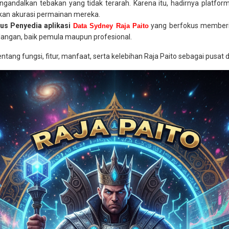
gandalkan tebakan yang tidak terarah. Karena itu, hadirnya platfor
kan akurasi permainan mereka.
tus Penyedia aplikasi
yang berfokus memberik
Data Sydney Raja Paito
langan, baik pemula maupun profesional.
ang fungsi, fitur, manfaat, serta kelebihan Raja Paito sebagai pusat 