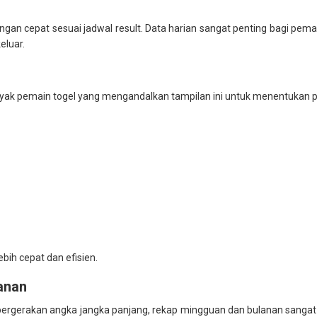
engan cepat sesuai jadwal result. Data harian sangat penting bagi pem
eluar.
 Banyak pemain togel yang mengandalkan tampilan ini untuk menentukan p
bih cepat dan efisien.
anan
 pergerakan angka jangka panjang, rekap mingguan dan bulanan sanga