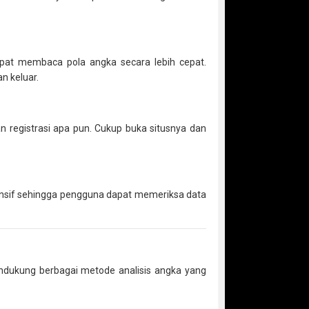
apat membaca pola angka secara lebih cepat.
n keluar.
registrasi apa pun. Cukup buka situsnya dan
ponsif sehingga pengguna dapat memeriksa data
mendukung berbagai metode analisis angka yang