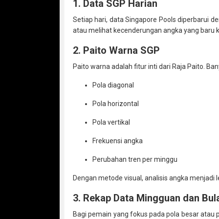
1. Data SGP Harian
Setiap hari, data Singapore Pools diperbarui d
atau melihat kecenderungan angka yang baru k
2. Paito Warna SGP
Paito warna adalah fitur inti dari Raja Paito.
Pola diagonal
Pola horizontal
Pola vertikal
Frekuensi angka
Perubahan tren per minggu
Dengan metode visual, analisis angka menjadi le
3. Rekap Data Mingguan dan Bul
Bagi pemain yang fokus pada pola besar atau