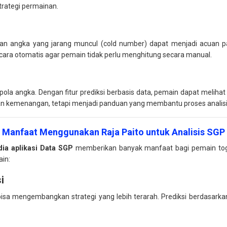
strategi permainan.
r
 dan angka yang jarang muncul (cold number) dapat menjadi acuan
secara otomatis agar pemain tidak perlu menghitung secara manual.
la angka. Dengan fitur prediksi berbasis data, pemain dapat meliha
inan kemenangan, tetapi menjadi panduan yang membantu proses analisi
Manfaat Menggunakan Raja Paito untuk Analisis SGP
dia aplikasi Data SGP
memberikan banyak manfaat bagi pemain togel
ain:
i
isa mengembangkan strategi yang lebih terarah. Prediksi berdasarkan