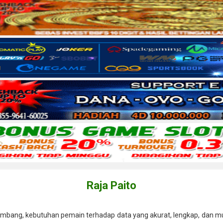
Raja Paito
bang, kebutuhan pemain terhadap data yang akurat, lengkap, dan mu