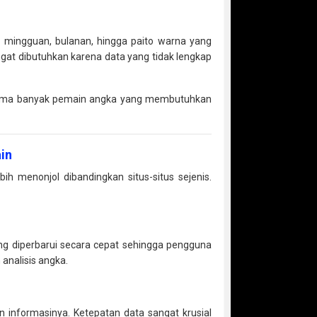
n, mingguan, bulanan, hingga paito warna yang
gat dibutuhkan karena data yang tidak lengkap
 utama banyak pemain angka yang membutuhkan
in
h menonjol dibandingkan situs-situs sejenis.
ang diperbarui secara cepat sehingga pengguna
analisis angka.
n informasinya. Ketepatan data sangat krusial