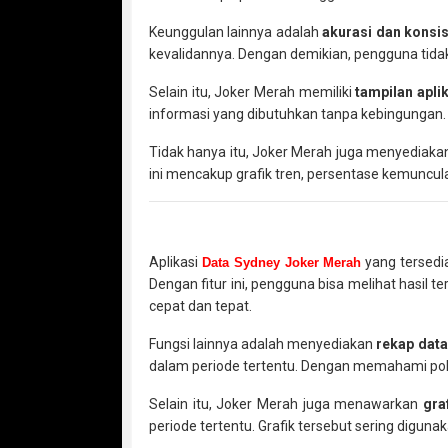
Keunggulan lainnya adalah
akurasi dan konsi
kevalidannya. Dengan demikian, pengguna tida
Selain itu, Joker Merah memiliki
tampilan apl
informasi yang dibutuhkan tanpa kebingungan. 
Tidak hanya itu, Joker Merah juga menyediak
ini mencakup grafik tren, persentase kemunculan
Aplikasi
yang tersedia
Data Sydney Joker Merah
Dengan fitur ini, pengguna bisa melihat hasil
cepat dan tepat.
Fungsi lainnya adalah menyediakan
rekap data
dalam periode tertentu. Dengan memahami pola
Selain itu, Joker Merah juga menawarkan
gra
periode tertentu. Grafik tersebut sering digu