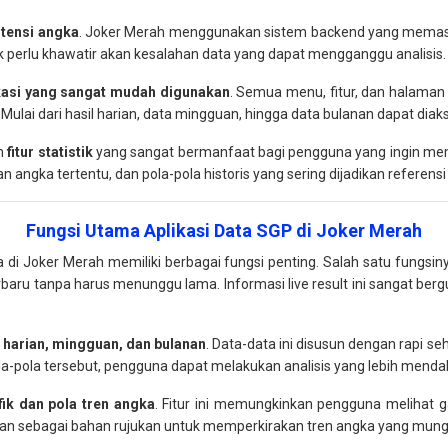
stensi angka
. Joker Merah menggunakan sistem backend yang memast
k perlu khawatir akan kesalahan data yang dapat mengganggu analisis.
ikasi yang sangat mudah digunakan
. Semua menu, fitur, dan halama
Mulai dari hasil harian, data mingguan, hingga data bulanan dapat dia
an
fitur statistik
yang sangat bermanfaat bagi pengguna yang ingin mem
 angka tertentu, dan pola-pola historis yang sering dijadikan referensi
Fungsi Utama Aplikasi Data SGP di Joker Merah
 di Joker Merah memiliki berbagai fungsi penting. Salah satu fungsi
 terbaru tanpa harus menunggu lama. Informasi live result ini sangat
 harian, mingguan, dan bulanan
. Data-data ini disusun dengan rapi 
-pola tersebut, pengguna dapat melakukan analisis yang lebih menda
fik dan pola tren angka
. Fitur ini memungkinkan pengguna melihat 
nakan sebagai bahan rujukan untuk memperkirakan tren angka yang mung