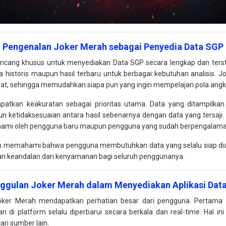
Pengenalan Joker Merah sebagai Penyedia Data SGP
ncang khusus untuk menyediakan Data SGP secara lengkap dan terst
historis maupun hasil terbaru untuk berbagai kebutuhan analisis. 
urat, sehingga memudahkan siapa pun yang ingin mempelajari pola ang
kan keakuratan sebagai prioritas utama. Data yang ditampilkan te
ketidaksesuaian antara hasil sebenarnya dengan data yang tersaji. Sel
ahami oleh pengguna baru maupun pengguna yang sudah berpengalama
h memahami bahwa pengguna membutuhkan data yang selalu siap diaks
an keandalan dan kenyamanan bagi seluruh penggunanya.
ggulan Joker Merah dalam Menyediakan Aplikasi Dat
ker Merah mendapatkan perhatian besar dari pengguna. Pertama
 di platform selalu diperbarui secara berkala dan real-time. Hal i
ri sumber lain.