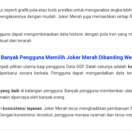
seperti grafik pola atau tools prediksi untuk menganalisis angka lebih 
mengaksesnya dengan mudah. Joker Merah juga memastikan setiap fit
ngguna dapat mengombinasikan data historis dengan pola tren yang m
kuat dan terarah.
Banyak Pengguna Memilih Joker Merah Dibanding Web
adi pilihan utama bagi pengguna Data SGP. Salah satunya adalah
k
iperbarui secara berkala. Pengguna dapat mengandalkan data ters
 yang baik
di kalangan pengguna. Banyak pengguna memberikan ulasan
makin dipercaya oleh banyak orang.
ah
konsistensi layanan
. Joker Merah terus menghadirkan pembaruan f
engan konsistensi tersebut, pengguna merasa nyaman dan terus m