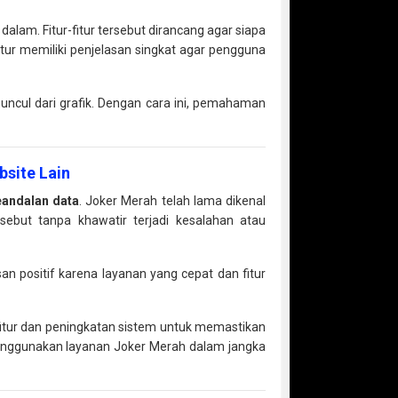
dalam. Fitur-fitur tersebut dirancang agar siapa
ur memiliki penjelasan singkat agar pengguna
uncul dari grafik. Dengan cara ini, pemahaman
site Lain
eandalan data
. Joker Merah telah lama dikenal
ebut tanpa khawatir terjadi kesalahan atau
 positif karena layanan yang cepat dan fitur
itur dan peningkatan sistem untuk memastikan
enggunakan layanan Joker Merah dalam jangka