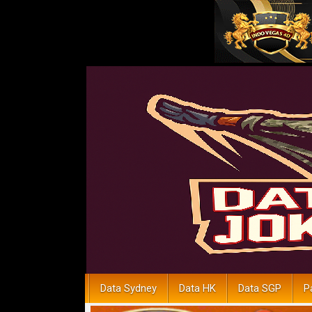
Data Sydney
Data HK
Data SGP
P