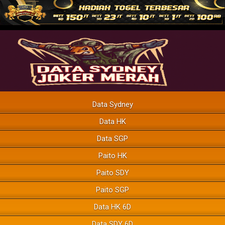
Data Sydney
Data HK
Data SGP
Paito HK
Paito SDY
Paito SGP
Data HK 6D
Data SDY 6D