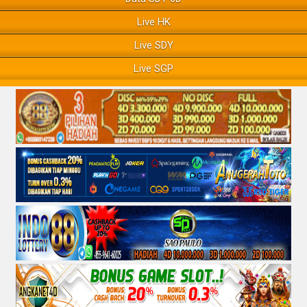
Live HK
Live SDY
Live SGP