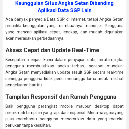
Keunggulan Situs Angka Setan Dibanding
Aplikasi Data SGP Lain
Ada banyak penyedia Data SGP di internet, tetapi Angka Setan
memiliki keunggulan yang membuatnya menonjol. Pengguna
yang mencari aplikasi cepat, lengkap, dan mudah digunakan
akan merasakan perbedaannya.
Akses Cepat dan Update Real-Time
Kecepatan menjadi kunci dalam penyajian data, terutama jika
pengguna membutuhkan angka terbaru secepat mungkin.
Angka Setan menyediakan update result SGP secara real-time
sehingga pengguna tidak perlu menunggu lama untuk melihat
pengeluaran hari itu.
Tampilan Responsif dan Ramah Pengguna
Baik pengguna perangkat mobile maupun desktop dapat
menikmati tampilan yang rapi dan responsif. Menu navigasi yang
jelas membantu pengguna menemukan data yang mereka
perlukan tanpa kesulitan.