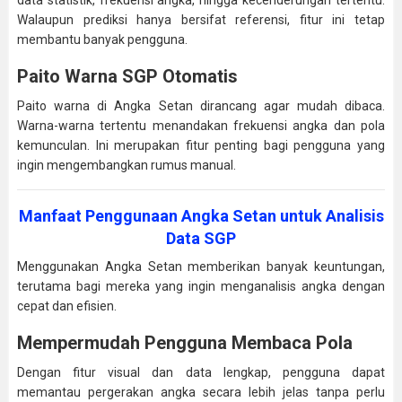
Walaupun prediksi hanya bersifat referensi, fitur ini tetap
membantu banyak pengguna.
Paito Warna SGP Otomatis
Paito warna di Angka Setan dirancang agar mudah dibaca.
Warna-warna tertentu menandakan frekuensi angka dan pola
kemunculan. Ini merupakan fitur penting bagi pengguna yang
ingin mengembangkan rumus manual.
Manfaat Penggunaan Angka Setan untuk Analisis
Data SGP
Menggunakan Angka Setan memberikan banyak keuntungan,
terutama bagi mereka yang ingin menganalisis angka dengan
cepat dan efisien.
Mempermudah Pengguna Membaca Pola
Dengan fitur visual dan data lengkap, pengguna dapat
memantau pergerakan angka secara lebih jelas tanpa perlu