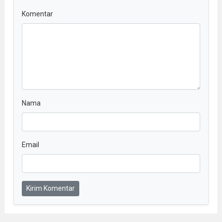
Komentar
Nama
Email
Kirim Komentar