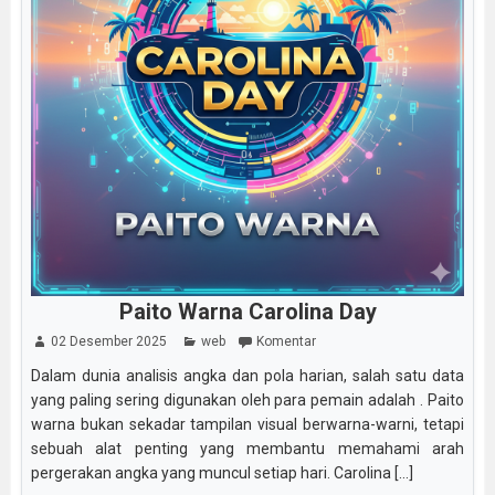
Paito Warna Carolina Day
02 Desember 2025
web
Komentar
Dalam dunia analisis angka dan pola harian, salah satu data
yang paling sering digunakan oleh para pemain adalah . Paito
warna bukan sekadar tampilan visual berwarna-warni, tetapi
sebuah alat penting yang membantu memahami arah
pergerakan angka yang muncul setiap hari. Carolina [...]