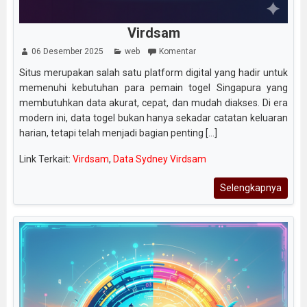
Virdsam
06 Desember 2025
web
Komentar
Situs merupakan salah satu platform digital yang hadir untuk
memenuhi kebutuhan para pemain togel Singapura yang
membutuhkan data akurat, cepat, dan mudah diakses. Di era
modern ini, data togel bukan hanya sekadar catatan keluaran
harian, tetapi telah menjadi bagian penting [...]
Link Terkait:
Virdsam
,
Data Sydney Virdsam
Selengkapnya