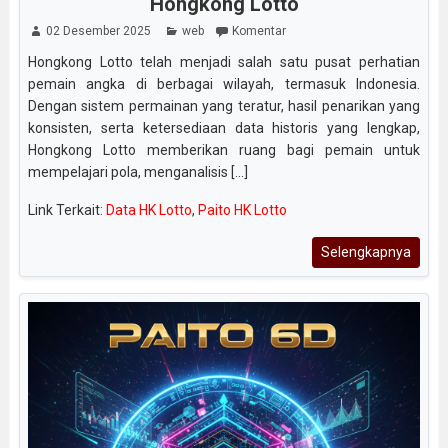
Hongkong Lotto
02 Desember 2025
web
Komentar
Hongkong Lotto telah menjadi salah satu pusat perhatian
pemain angka di berbagai wilayah, termasuk Indonesia.
Dengan sistem permainan yang teratur, hasil penarikan yang
konsisten, serta ketersediaan data historis yang lengkap,
Hongkong Lotto memberikan ruang bagi pemain untuk
mempelajari pola, menganalisis [...]
Link Terkait:
Data HK Lotto
,
Paito HK Lotto
Selengkapnya