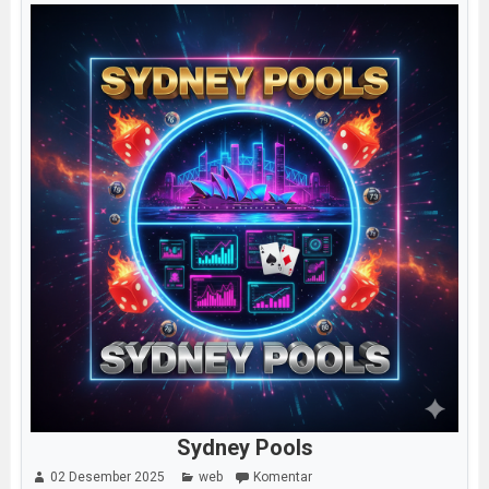
Sydney Pools
02 Desember 2025
web
Komentar