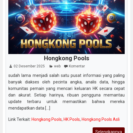
Hongkong Pools
02 Desember 2025
web
Komentar
sudah lama menjadi salah satu pusat informasi yang paling
banyak diakses oleh pecinta angka, analis data, hingga
komunitas pemain yang mencari keluaran HK secara cepat
dan akurat. Setiap harinya, ribuan pengguna memantau
update terbaru untuk memastikan bahwa mereka
mendapatkan data [...]
Link Terkait:
Hongkong Pools
,
HK Pools
,
Hongkong Pools Asli
Selengkapnya