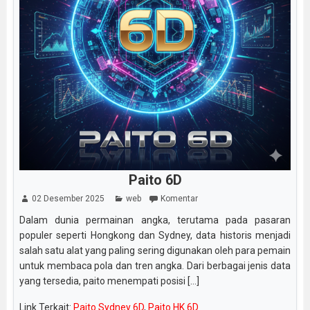
Paito 6D
02 Desember 2025
web
Komentar
Dalam dunia permainan angka, terutama pada pasaran
populer seperti Hongkong dan Sydney, data historis menjadi
salah satu alat yang paling sering digunakan oleh para pemain
untuk membaca pola dan tren angka. Dari berbagai jenis data
yang tersedia, paito menempati posisi [...]
Link Terkait:
Paito Sydney 6D
,
Paito HK 6D