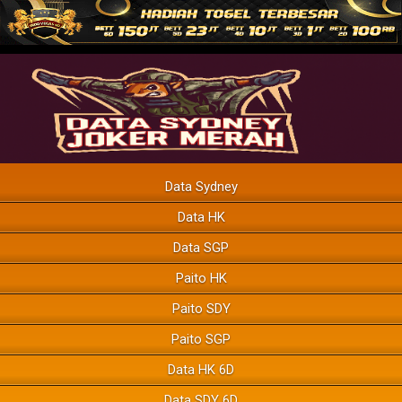
Data Sydney
Data HK
Data SGP
Paito HK
Paito SDY
Paito SGP
Data HK 6D
Data SDY 6D