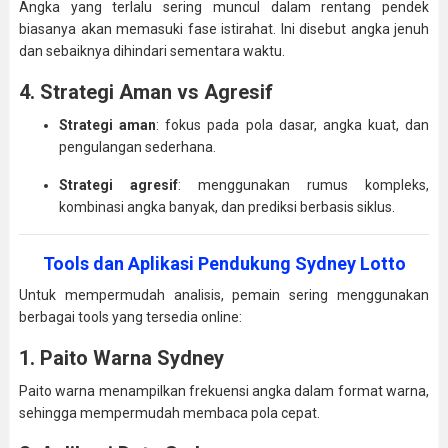
Angka yang terlalu sering muncul dalam rentang pendek
biasanya akan memasuki fase istirahat. Ini disebut angka jenuh
dan sebaiknya dihindari sementara waktu.
4. Strategi Aman vs Agresif
Strategi aman
: fokus pada pola dasar, angka kuat, dan
pengulangan sederhana.
Strategi agresif
: menggunakan rumus kompleks,
kombinasi angka banyak, dan prediksi berbasis siklus.
Tools dan Aplikasi Pendukung Sydney Lotto
Untuk mempermudah analisis, pemain sering menggunakan
berbagai tools yang tersedia online:
1. Paito Warna Sydney
Paito warna menampilkan frekuensi angka dalam format warna,
sehingga mempermudah membaca pola cepat.