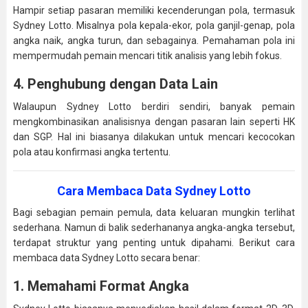
Hampir setiap pasaran memiliki kecenderungan pola, termasuk
Sydney Lotto. Misalnya pola kepala-ekor, pola ganjil-genap, pola
angka naik, angka turun, dan sebagainya. Pemahaman pola ini
mempermudah pemain mencari titik analisis yang lebih fokus.
4. Penghubung dengan Data Lain
Walaupun Sydney Lotto berdiri sendiri, banyak pemain
mengkombinasikan analisisnya dengan pasaran lain seperti HK
dan SGP. Hal ini biasanya dilakukan untuk mencari kecocokan
pola atau konfirmasi angka tertentu.
Cara Membaca Data Sydney Lotto
Bagi sebagian pemain pemula, data keluaran mungkin terlihat
sederhana. Namun di balik sederhananya angka-angka tersebut,
terdapat struktur yang penting untuk dipahami. Berikut cara
membaca data Sydney Lotto secara benar:
1. Memahami Format Angka