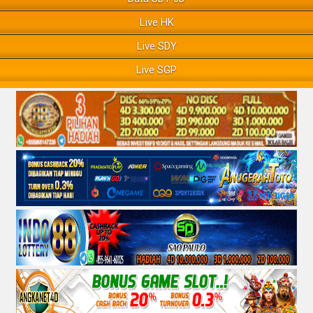
Live HK
Live SDY
Live SGP