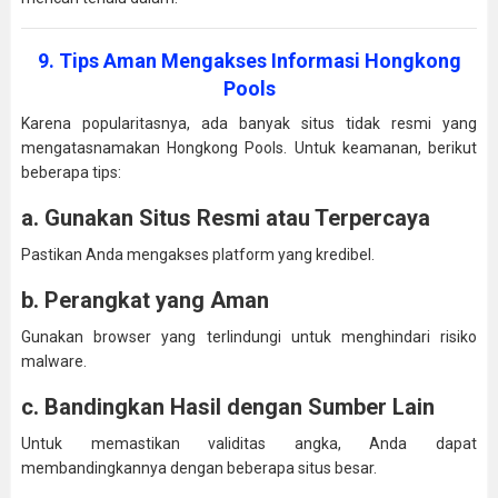
9. Tips Aman Mengakses Informasi Hongkong
Pools
Karena popularitasnya, ada banyak situs tidak resmi yang
mengatasnamakan Hongkong Pools. Untuk keamanan, berikut
beberapa tips:
a. Gunakan Situs Resmi atau Terpercaya
Pastikan Anda mengakses platform yang kredibel.
b. Perangkat yang Aman
Gunakan browser yang terlindungi untuk menghindari risiko
malware.
c. Bandingkan Hasil dengan Sumber Lain
Untuk memastikan validitas angka, Anda dapat
membandingkannya dengan beberapa situs besar.