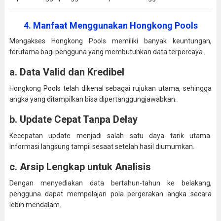
4. Manfaat Menggunakan Hongkong Pools
Mengakses Hongkong Pools memiliki banyak keuntungan,
terutama bagi pengguna yang membutuhkan data terpercaya.
a. Data Valid dan Kredibel
Hongkong Pools telah dikenal sebagai rujukan utama, sehingga
angka yang ditampilkan bisa dipertanggungjawabkan.
b. Update Cepat Tanpa Delay
Kecepatan update menjadi salah satu daya tarik utama.
Informasi langsung tampil sesaat setelah hasil diumumkan.
c. Arsip Lengkap untuk Analisis
Dengan menyediakan data bertahun-tahun ke belakang,
pengguna dapat mempelajari pola pergerakan angka secara
lebih mendalam.