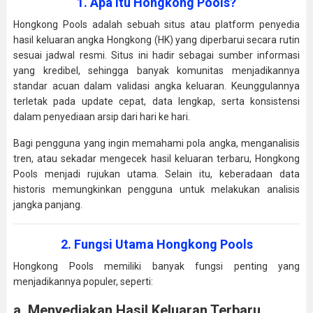
1. Apa Itu Hongkong Pools?
Hongkong Pools adalah sebuah situs atau platform penyedia
hasil keluaran angka Hongkong (HK) yang diperbarui secara rutin
sesuai jadwal resmi. Situs ini hadir sebagai sumber informasi
yang kredibel, sehingga banyak komunitas menjadikannya
standar acuan dalam validasi angka keluaran. Keunggulannya
terletak pada update cepat, data lengkap, serta konsistensi
dalam penyediaan arsip dari hari ke hari.
Bagi pengguna yang ingin memahami pola angka, menganalisis
tren, atau sekadar mengecek hasil keluaran terbaru, Hongkong
Pools menjadi rujukan utama. Selain itu, keberadaan data
historis memungkinkan pengguna untuk melakukan analisis
jangka panjang.
2. Fungsi Utama Hongkong Pools
Hongkong Pools memiliki banyak fungsi penting yang
menjadikannya populer, seperti:
a. Menyediakan Hasil Keluaran Terbaru