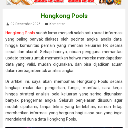
Hongkong Pools
02 Desember 2025
Komentar
Hongkong Pools
sudah lama menjadi salah satu pusat informasi
yang paling banyak diakses oleh pecinta angka, analis data,
hingga komunitas pemain yang mencari keluaran HK secara
cepat dan akurat. Setiap harinya, ribuan pengguna memantau
update terbaru untuk memastikan bahwa mereka mendapatkan
data yang valid, mudah digunakan, dan bisa dijadikan acuan
dalam berbagai bentuk analisis angka.
Di artikel ini, saya akan membahas Hongkong Pools secara
lengkap, mulai dari pengertian, fungsi, manfaat, cara kerja,
hingga strategi analisis pola keluaran yang sering digunakan
banyak penggemar angka. Seluruh penjelasan disusun agar
mudah dipahami, tanpa teknis yang berlebihan, namun tetap
memberikan informasi yang berguna bagi siapa pun yang ingin
mendalami dunia data Hongkong Pools.