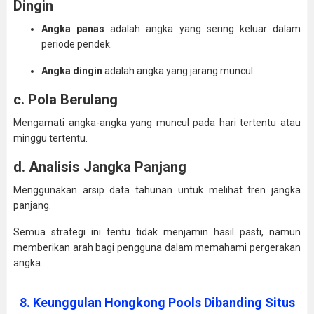
Dingin
Angka panas
adalah angka yang sering keluar dalam
periode pendek.
Angka dingin
adalah angka yang jarang muncul.
c. Pola Berulang
Mengamati angka-angka yang muncul pada hari tertentu atau
minggu tertentu.
d. Analisis Jangka Panjang
Menggunakan arsip data tahunan untuk melihat tren jangka
panjang.
Semua strategi ini tentu tidak menjamin hasil pasti, namun
memberikan arah bagi pengguna dalam memahami pergerakan
angka.
8. Keunggulan Hongkong Pools Dibanding Situs