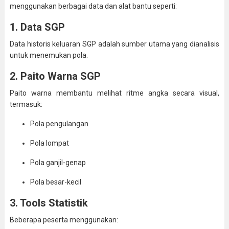
menggunakan berbagai data dan alat bantu seperti:
1. Data SGP
Data historis keluaran SGP adalah sumber utama yang dianalisis
untuk menemukan pola.
2. Paito Warna SGP
Paito warna membantu melihat ritme angka secara visual,
termasuk:
Pola pengulangan
Pola lompat
Pola ganjil-genap
Pola besar-kecil
3. Tools Statistik
Beberapa peserta menggunakan: