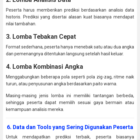
Peserta harus memberikan prediksi berdasarkan analisis data
historis. Prediksi yang disertai alasan kuat biasanya mendapat
nilai tambahan.
3. Lomba Tebakan Cepat
Format sederhana, peserta hanya menebak satu atau dua angka
dan pemenangnya ditentukan langsung setelah hasil keluar.
4. Lomba Kombinasi Angka
Menggabungkan beberapa pola seperti pola zig-zag, ritme naik
turun, atau penyusunan angka berdasarkan paito warna.
Masing-masing jenis lomba ini memiliki tantangan berbeda,
sehingga peserta dapat memilih sesuai gaya bermain atau
kemampuan analisis mereka.
6. Data dan Tools yang Sering Digunakan Peserta
Untuk mendapatkan prediksi terbaik, peserta biasanya