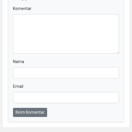
Komentar
Nama
Email
Kirim Komentar