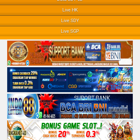
Live HK
Live SDY
Live SGP