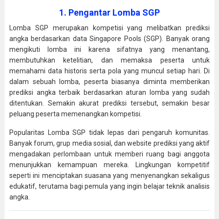
1. Pengantar Lomba SGP
Lomba SGP merupakan kompetisi yang melibatkan prediksi
angka berdasarkan data Singapore Pools (SGP). Banyak orang
mengikuti lomba ini karena sifatnya yang menantang,
membutuhkan ketelitian, dan memaksa peserta untuk
memahami data historis serta pola yang muncul setiap hari. Di
dalam sebuah lomba, peserta biasanya diminta memberikan
prediksi angka terbaik berdasarkan aturan lomba yang sudah
ditentukan. Semakin akurat prediksi tersebut, semakin besar
peluang peserta memenangkan kompetisi.
Popularitas Lomba SGP tidak lepas dari pengaruh komunitas.
Banyak forum, grup media sosial, dan website prediksi yang aktif
mengadakan perlombaan untuk memberi ruang bagi anggota
menunjukkan kemampuan mereka. Lingkungan kompetitif
seperti ini menciptakan suasana yang menyenangkan sekaligus
edukatif, terutama bagi pemula yang ingin belajar teknik analisis
angka.