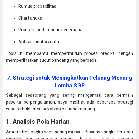
Rumus probabilitas
Chart angka
Program perhitungan sederhana
Aplikasi analisis data
Tools ini membantu mempermudah proses prediksi dengan
memperlihatkan sudut pandang yang berbeda.
7. Strategi untuk Meningkatkan Peluang Menang
Lomba SGP
Sebagai seseorang yang sering mengamati cara bermain
peserta berpengalaman, saya melihat ada beberapa strategi
yang terbukti meningkatkan peluang menang:
1. Analisis Pola Harian
Amati ritme angka yang sering muncul. Biasanya angka tertentu
memiliki kecenderungan muncul kembali setelah periode